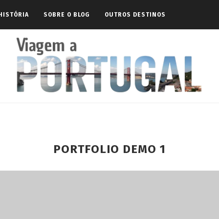
HISTÓRIA
SOBRE O BLOG
OUTROS DESTINOS
PORTFOLIO DEMO 1