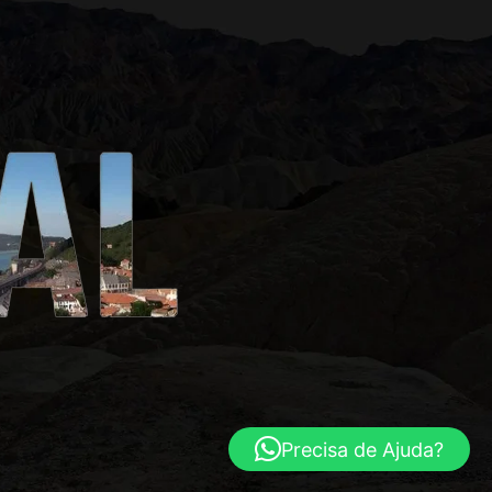
Precisa de Ajuda?