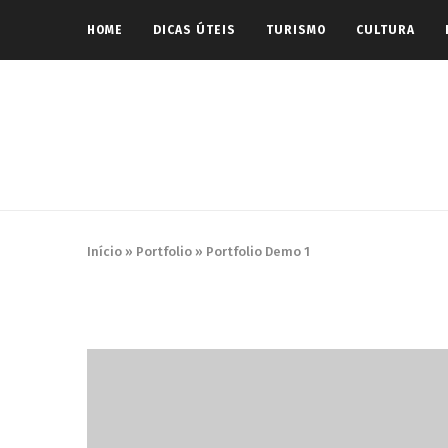
HOME
DICAS ÚTEIS
TURISMO
CULTURA
Início
»
Portfolio
»
Portfolio Demo 1