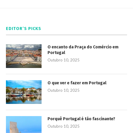
EDITOR’S PICKS
O encanto da Praça do Comércio em
Portugal
Outubro 10, 2025
O que ver e fazer em Portugal
Outubro 10, 2025
Porquê Portugal é tão fascinante?
Outubro 10, 2025