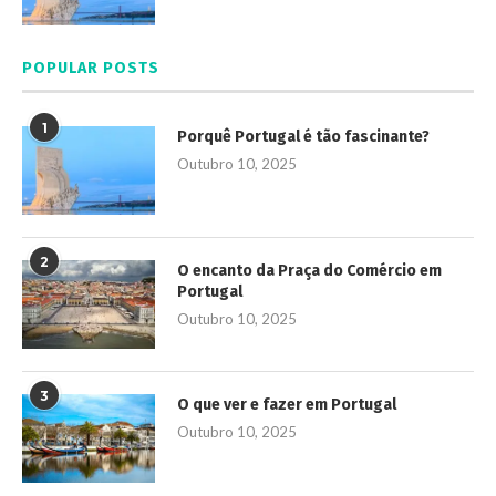
POPULAR POSTS
1
Porquê Portugal é tão fascinante?
Outubro 10, 2025
2
O encanto da Praça do Comércio em
Portugal
Outubro 10, 2025
3
O que ver e fazer em Portugal
Outubro 10, 2025