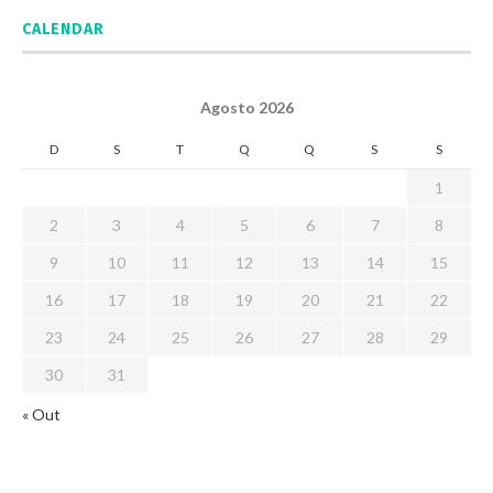
CALENDAR
Agosto 2026
D
S
T
Q
Q
S
S
1
2
3
4
5
6
7
8
9
10
11
12
13
14
15
16
17
18
19
20
21
22
23
24
25
26
27
28
29
30
31
« Out