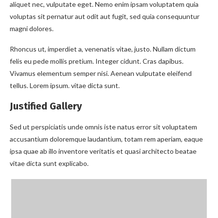
aliquet nec, vulputate eget. Nemo enim ipsam voluptatem quia
voluptas sit pernatur aut odit aut fugit, sed quia consequuntur
magni dolores.
Rhoncus ut, imperdiet a, venenatis vitae, justo. Nullam dictum
felis eu pede mollis pretium. Integer cidunt. Cras dapibus.
Vivamus elementum semper nisi. Aenean vulputate eleifend
tellus. Lorem ipsum. vitae dicta sunt.
Justified Gallery
Sed ut perspiciatis unde omnis iste natus error sit voluptatem
accusantium doloremque laudantium, totam rem aperiam, eaque
ipsa quae ab illo inventore veritatis et quasi architecto beatae
vitae dicta sunt explicabo.