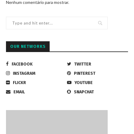
Nenhum comentário para mostrar.
OUR NETWORKS
FACEBOOK
TWITTER
INSTAGRAM
PINTEREST
FLICKR
YOUTUBE
EMAIL
SNAPCHAT