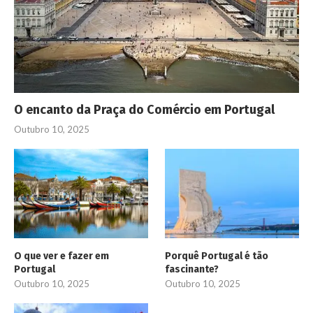
O encanto da Praça do Comércio em Portugal
Outubro 10, 2025
O que ver e fazer em
Porquê Portugal é tão
Portugal
fascinante?
Outubro 10, 2025
Outubro 10, 2025