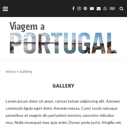
Início
»
Gallery
GALLERY
Lorem ipsum dolor sit amet, consectetuer adipiscing elit. Aenean
commodo ligula eget dolor. Aenean massa. Cumt sociis natoque
penatibus et magnis dis parturient montes, nascetur ridiculus
mus. Nulla onsequat mas quis enim. Donec pede justo, fringilla vel,