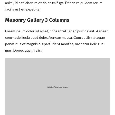
animi, id est laborum et dolorum fuga. Et harum quidem rerum
facilis est et expedita.
Masonry Gallery 3 Columns
Lorem ipsum dolor sit amet, consectetuer adipiscing elit. Aenean
commodo ligula eget dolor. Aenean massa. Cum sociis natoque
penatibus et magnis dis parturient montes, nascetur ridiculus
mus. Donec quam felis.