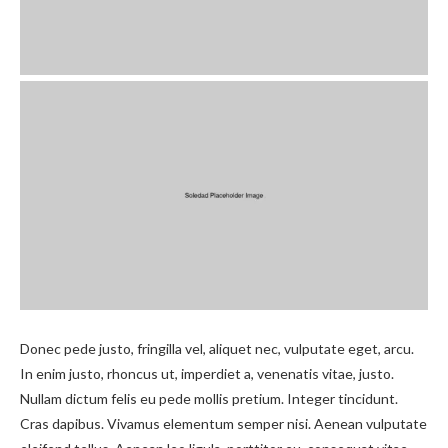
Donec pede justo, fringilla vel, aliquet nec, vulputate eget, arcu.
In enim justo, rhoncus ut, imperdiet a, venenatis vitae, justo.
Nullam dictum felis eu pede mollis pretium. Integer tincidunt.
Cras dapibus. Vivamus elementum semper nisi. Aenean vulputate