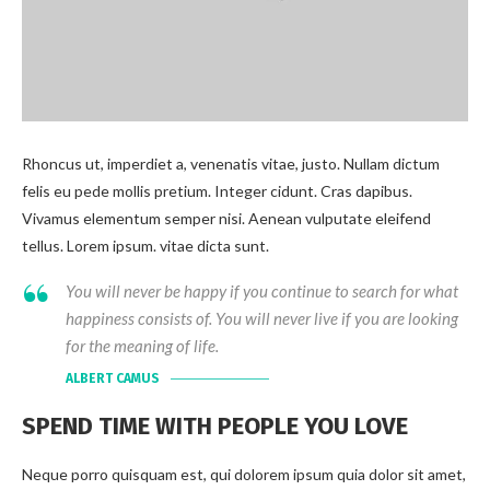
Rhoncus ut, imperdiet a, venenatis vitae, justo. Nullam dictum
felis eu pede mollis pretium. Integer cidunt. Cras dapibus.
Vivamus elementum semper nisi. Aenean vulputate eleifend
tellus. Lorem ipsum. vitae dicta sunt.
You will never be happy if you continue to search for what
happiness consists of. You will never live if you are looking
for the meaning of life.
ALBERT CAMUS
SPEND TIME WITH PEOPLE YOU LOVE
Neque porro quisquam est, qui dolorem ipsum quia dolor sit amet,