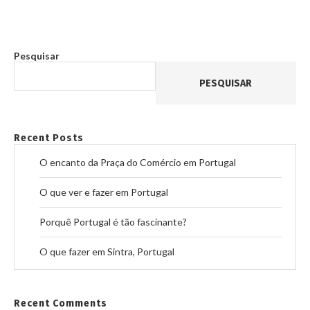
Pesquisar
PESQUISAR
Recent Posts
O encanto da Praça do Comércio em Portugal
O que ver e fazer em Portugal
Porquê Portugal é tão fascinante?
O que fazer em Sintra, Portugal
Recent Comments