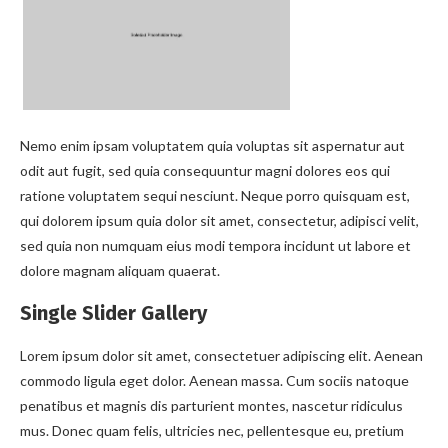
Nemo enim ipsam voluptatem quia voluptas sit aspernatur aut
odit aut fugit, sed quia consequuntur magni dolores eos qui
ratione voluptatem sequi nesciunt. Neque porro quisquam est,
qui dolorem ipsum quia dolor sit amet, consectetur, adipisci velit,
sed quia non numquam eius modi tempora incidunt ut labore et
dolore magnam aliquam quaerat.
Single Slider Gallery
Lorem ipsum dolor sit amet, consectetuer adipiscing elit. Aenean
commodo ligula eget dolor. Aenean massa. Cum sociis natoque
penatibus et magnis dis parturient montes, nascetur ridiculus
mus. Donec quam felis, ultricies nec, pellentesque eu, pretium