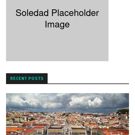
RECENT POSTS